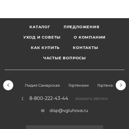
КАТАЛОГ
ПРЕДЛОЖЕНИЯ
УХОД И СОВЕТЫ
О КОМПАНИИ
КАК КУПИТЬ
КОНТАКТЫ
ЧАСТЫЕ ВОПРОСЫ
Лидия Самарская
Гортензии
Гортензии дре
8-800-222-43-44
ЗАКАЗАТЬ ЗВОНОК
disp@vgluhova.ru