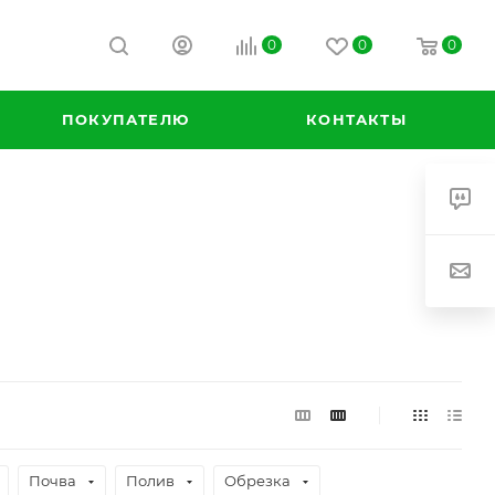
0
0
0
ПОКУПАТЕЛЮ
КОНТАКТЫ
Почва
Полив
Обрезка