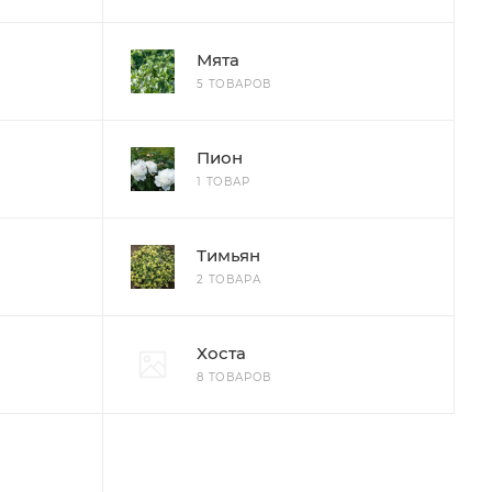
Мята
5 ТОВАРОВ
Пион
1 ТОВАР
Тимьян
2 ТОВАРА
Хоста
8 ТОВАРОВ