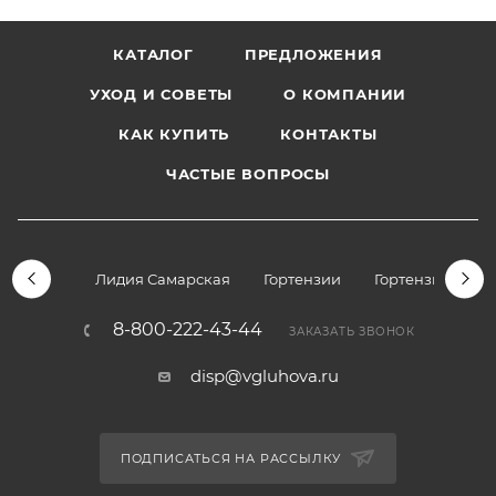
КАТАЛОГ
ПРЕДЛОЖЕНИЯ
УХОД И СОВЕТЫ
О КОМПАНИИ
КАК КУПИТЬ
КОНТАКТЫ
ЧАСТЫЕ ВОПРОСЫ
Лидия Самарская
Гортензии
Гортензии дре
8-800-222-43-44
ЗАКАЗАТЬ ЗВОНОК
disp@vgluhova.ru
ПОДПИСАТЬСЯ НА РАССЫЛКУ