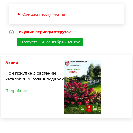
Ожидаем поступления
Текущие периоды отгрузок
10 августа - 30 сентября 2026 год
Акция
При покупке 3 растений
каталог 2026 года в подарок
Подробнее