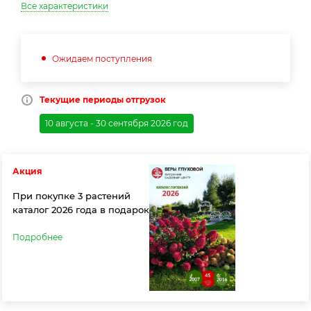
Все характеристики
Ожидаем поступления
Текущие периоды отгрузок
10 августа - 30 сентября 2026 год
Акция
При покупке 3 растений
каталог 2026 года в подарок
Подробнее