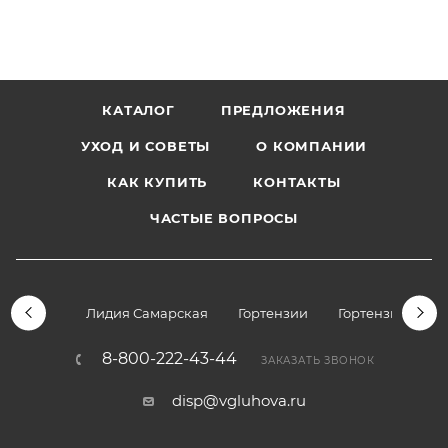
КАТАЛОГ
ПРЕДЛОЖЕНИЯ
УХОД И СОВЕТЫ
О КОМПАНИИ
КАК КУПИТЬ
КОНТАКТЫ
ЧАСТЫЕ ВОПРОСЫ
Лидия Самарская
Гортензии
Гортензии дре
8-800-222-43-44
ЗАКАЗАТЬ ЗВОНОК
disp@vgluhova.ru