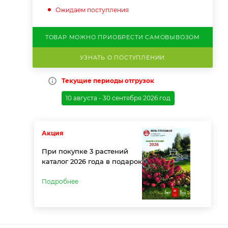
Ожидаем поступления
ТОВАР МОЖНО ПРИОБРЕСТИ САМОВЫВОЗОМ
УЗНАТЬ О ПОСТУПЛЕНИИ
Текущие периоды отгрузок
10 августа - 30 сентября 2026 год
Акция
При покупке 3 растений
каталог 2026 года в подарок
Подробнее