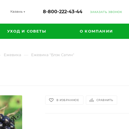
8-800-222-43-44
Казань
ЗАКАЗАТЬ ЗВОНОК
УХОД И СОВЕТЫ
О КОМПАНИИ
—
—
Ежевика
Ежевика "Блэк Сатин"
В ИЗБРАННОЕ
СРАВНИТЬ