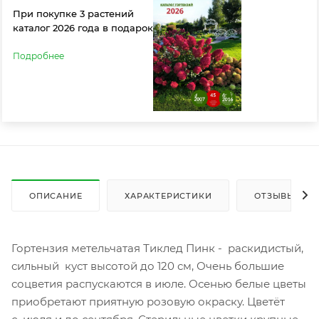
При покупке 3 растений
каталог 2026 года в подарок
Подробнее
ОПИСАНИЕ
ХАРАКТЕРИСТИКИ
ОТЗЫВЫ
Гортензия метельчатая Тиклед Пинк - раскидистый,
сильный куст высотой до 120 см, Очень большие
соцветия распускаются в июле. Осенью белые цветы
приобретают приятную розовую окраску. Цветёт