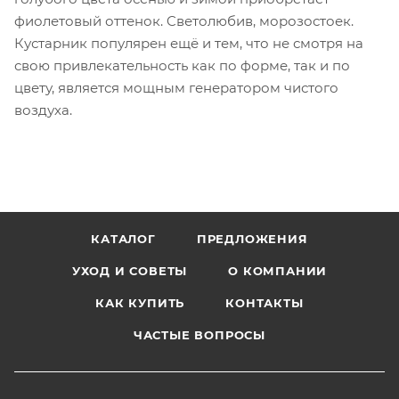
фиолетовый оттенок. Cветолюбив, морозостоек.
Кустарник популярен ещё и тем, что не смотря на
свою привлекательность как по форме, так и по
цвету, является мощным генератором чистого
воздуха.
КАТАЛОГ
ПРЕДЛОЖЕНИЯ
УХОД И СОВЕТЫ
О КОМПАНИИ
КАК КУПИТЬ
КОНТАКТЫ
ЧАСТЫЕ ВОПРОСЫ